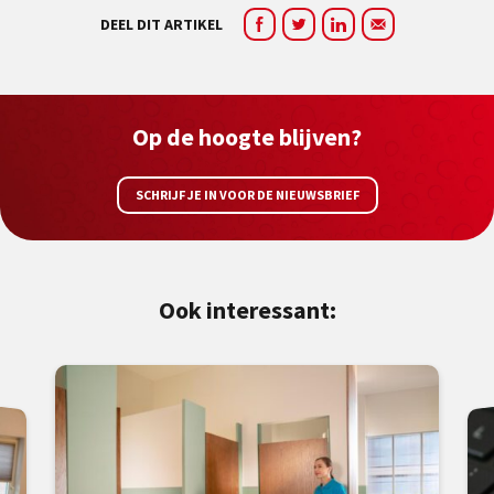
DEEL DIT ARTIKEL
Op de hoogte blijven?
SCHRIJF JE IN VOOR DE NIEUWSBRIEF
Ook interessant: