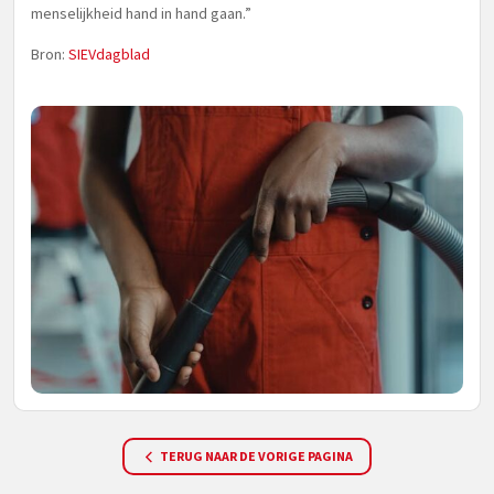
menselijkheid hand in hand gaan.”
Bron:
SIEVdagblad
TERUG NAAR DE VORIGE PAGINA