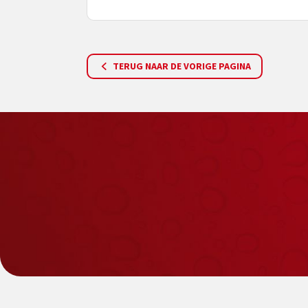
TERUG NAAR DE VORIGE PAGINA