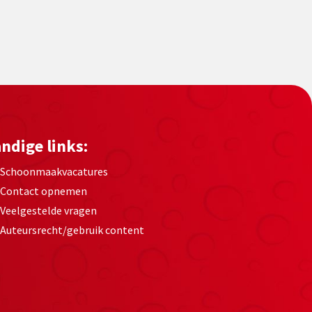
ndige links:
Schoonmaakvacatures
Contact opnemen
Veelgestelde vragen
Auteursrecht/gebruik content