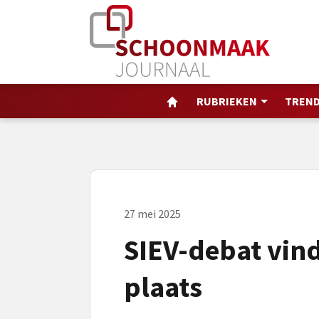
RUBRIEKEN
TREND
27 mei 2025
SIEV-debat vindt
plaats