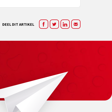
DEEL DIT ARTIKEL