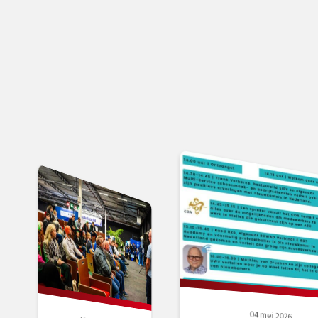
04 mei 2026