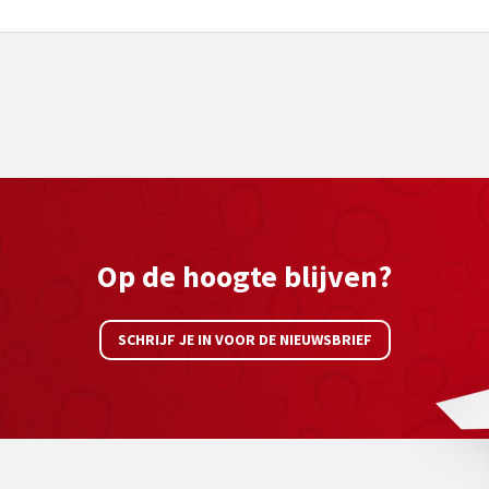
Op de hoogte blijven?
SCHRIJF JE IN VOOR DE NIEUWSBRIEF