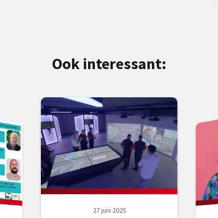
Ook interessant:
27 juni 2025