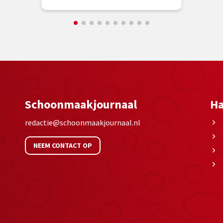
Schoonmaakjournaal
Ha
redactie@schoonmaakjournaal.nl
NEEM CONTACT OP