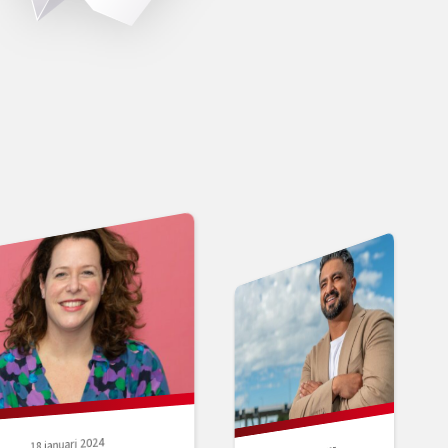
18 januari 2024