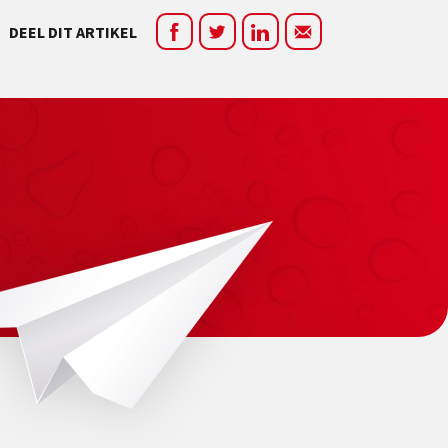
DEEL DIT ARTIKEL