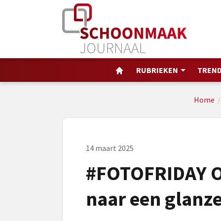
RUBRIEKEN
TREND
Home
14 maart 2025
#FOTOFRIDAY O
naar een glanze