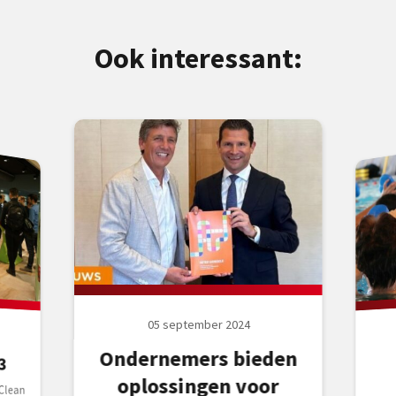
Ook interessant:
05 september 2024
Ondernemers bieden
3
oplossingen voor
Clean