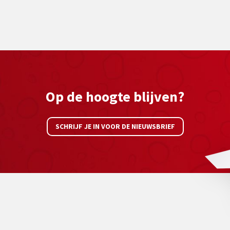
Op de hoogte blijven?
SCHRIJF JE IN VOOR DE NIEUWSBRIEF