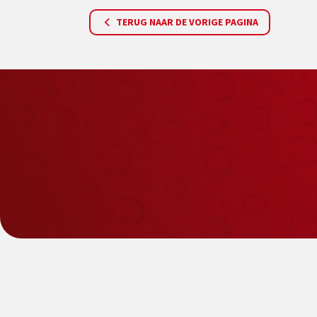
TERUG NAAR DE VORIGE PAGINA