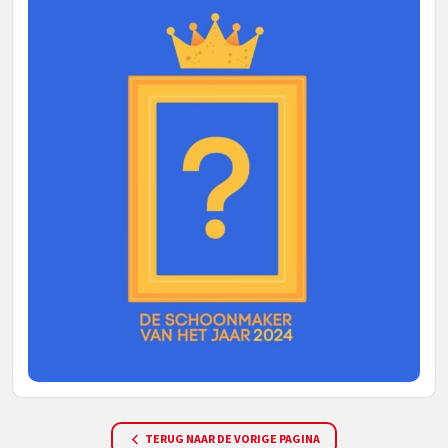
TERUG NAAR DE VORIGE PAGINA