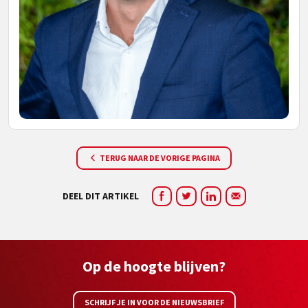
TERUG NAAR DE VORIGE PAGINA
DEEL DIT ARTIKEL
Op de hoogte blijven?
SCHRIJF JE IN VOOR DE NIEUWSBRIEF