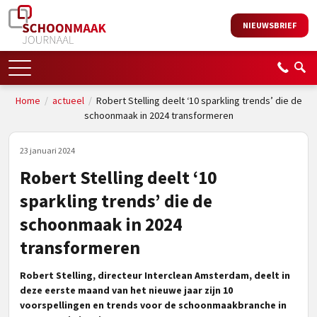
NIEUWSBRIEF
Home
/
actueel
/
Robert Stelling deelt ‘10 sparkling trends’ die de
schoonmaak in 2024 transformeren
23 januari 2024
Robert Stelling deelt ‘10
sparkling trends’ die de
schoonmaak in 2024
transformeren
Robert Stelling, directeur Interclean Amsterdam, deelt in
deze eerste maand van het nieuwe jaar zijn 10
voorspellingen en trends voor de schoonmaakbranche in