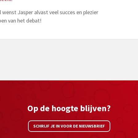
wenst Jasper alvast veel succes en plezier
doen van het debat!
Op de hoogte blijven?
SCHRIJF JE IN VOOR DE NIEUWSBRIEF