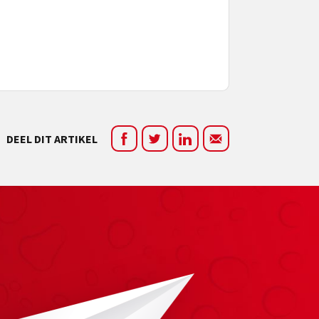
DEEL DIT ARTIKEL