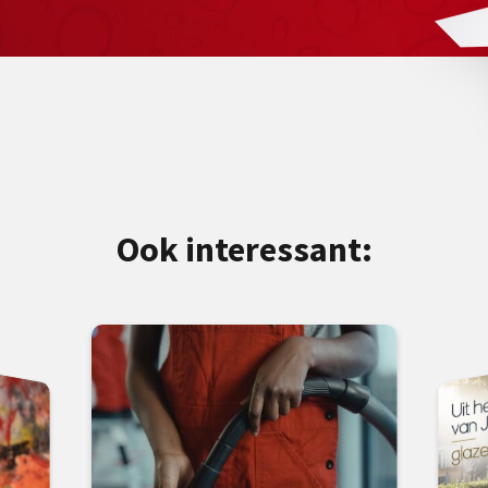
Ook interessant: