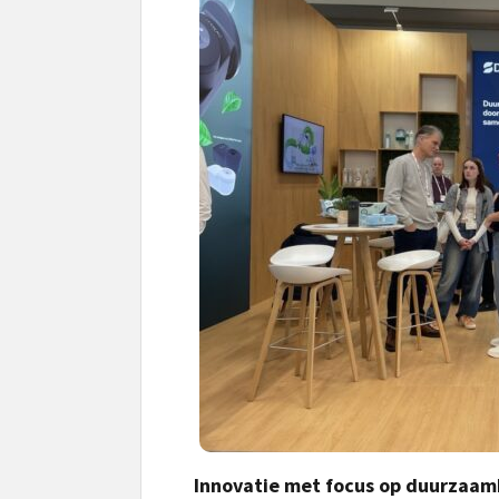
Innovatie met focus op duurzaamh