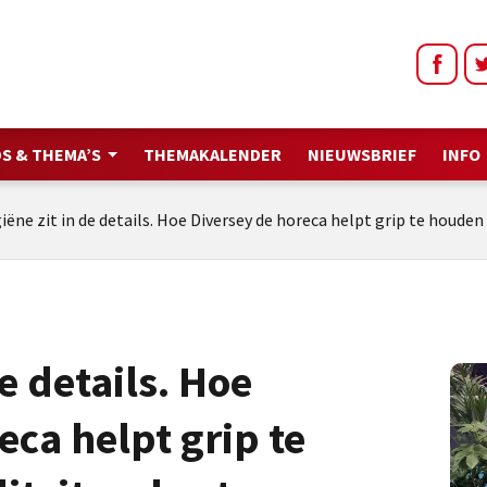
S & THEMA’S
THEMAKALENDER
NIEUWSBRIEF
INFO
iëne zit in de details. Hoe Diversey de horeca helpt grip te houden
e details. Hoe
eca helpt grip te