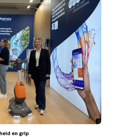
eid en grip