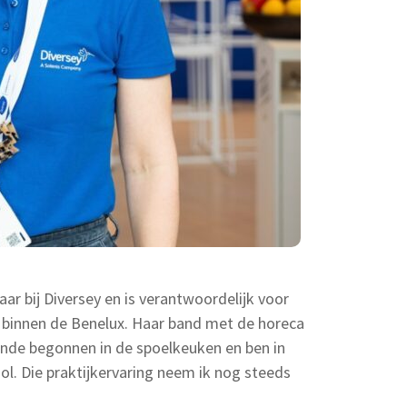
aar bij Diversey en is verantwoordelijk voor
 binnen de Benelux. Haar band met de horeca
tiende begonnen in de spoelkeuken en ben in
l. Die praktijkervaring neem ik nog steeds