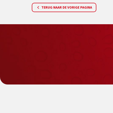
TERUG NAAR DE VORIGE PAGINA