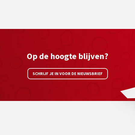
Op de hoogte blijven?
SCHRIJF JE IN VOOR DE NIEUWSBRIEF