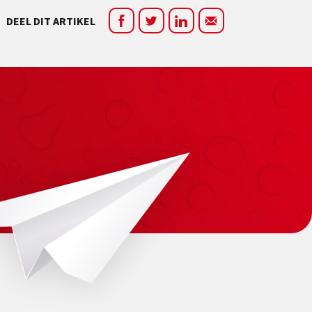
DEEL DIT ARTIKEL