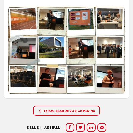
TERUG NAAR DE VORIGE PAGINA
DEEL DIT ARTIKEL