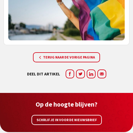
TERUG NAAR DE VORIGE PAGINA
DEEL DIT ARTIKEL
Op de hoogte blijven?
SCHRIJF JE IN VOOR DE NIEUWSBRIEF