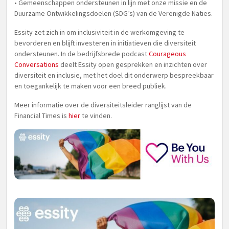
• Gemeenschappen ondersteunen in lijn met onze missie en de
Duurzame Ontwikkelingsdoelen (SDG’s) van de Verenigde Naties.
Essity zet zich in om inclusiviteit in de werkomgeving te
bevorderen en blijft investeren in initiatieven die diversiteit
ondersteunen. In de bedrijfsbrede podcast
Courageous
Conversations
deelt Essity open gesprekken en inzichten over
diversiteit en inclusie, met het doel dit onderwerp bespreekbaar
en toegankelijk te maken voor een breed publiek.
Meer informatie over de diversiteitsleider ranglijst van de
Financial Times is
hier
te vinden.