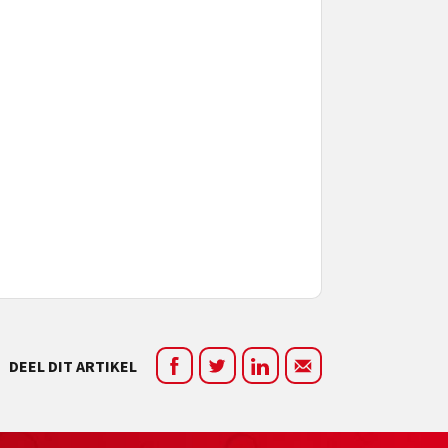
DEEL DIT ARTIKEL