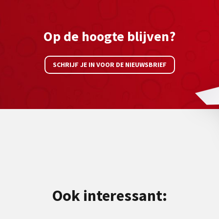
Op de hoogte blijven?
SCHRIJF JE IN VOOR DE NIEUWSBRIEF
Ook interessant: