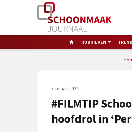
RUBRIEKEN
TREND
Ho
7 januari 2024
#FILMTIP Schoo
hoofdrol in ‘Per