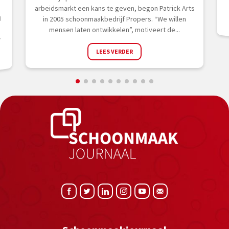
arbeidsmarkt een kans te geven, begon Patrick Arts
in 2005 schoonmaakbedrijf Propers. “We willen
d
mensen laten ontwikkelen”, motiveert de...
.
LEES VERDER