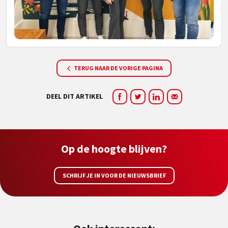
TERUG NAAR DE VORIGE PAGINA
DEEL DIT ARTIKEL
Op de hoogte blijven?
SCHRIJF JE IN VOOR DE NIEUWSBRIEF