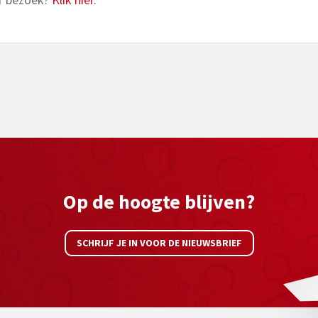
Op de hoogte blijven?
SCHRIJF JE IN VOOR DE NIEUWSBRIEF