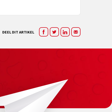
DEEL DIT ARTIKEL