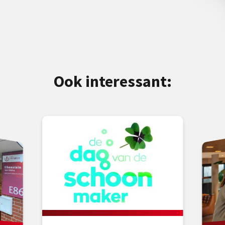
Ook interessant: