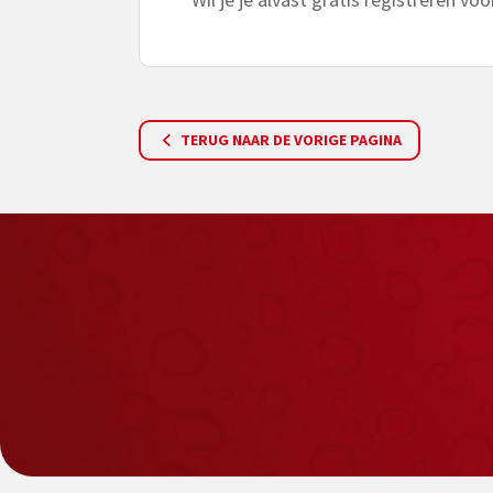
TERUG NAAR DE VORIGE PAGINA