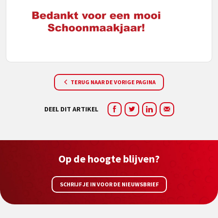
TERUG NAAR DE VORIGE PAGINA
DEEL DIT ARTIKEL
Op de hoogte blijven?
SCHRIJF JE IN VOOR DE NIEUWSBRIEF