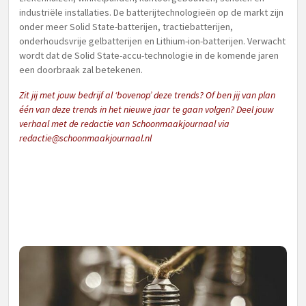
industriële installaties. De batterijtechnologieën op de markt zijn
onder meer Solid State-batterijen, tractiebatterijen,
onderhoudsvrije gelbatterijen en Lithium-ion-batterijen. Verwacht
wordt dat de Solid State-accu-technologie in de komende jaren
een doorbraak zal betekenen.
Zit jij met jouw bedrijf al ‘bovenop’ deze trends? Of ben jij van plan
één van deze trends in het nieuwe jaar te gaan volgen? Deel jouw
verhaal met de redactie van Schoonmaakjournaal via
redactie@schoonmaakjournaal.nl