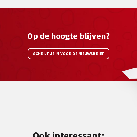
Op de hoogte blijven?
SCHRIJF JE IN VOOR DE NIEUWSBRIEF
Ook interessant: