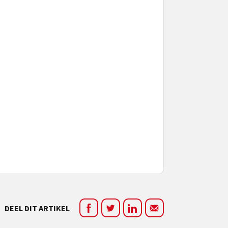
DEEL DIT ARTIKEL