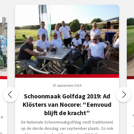
07 september 2019
Schoonmaak Golfdag 2019: Ad
Klösters van Nocore: “Eenvoud
blijft de kracht”
al
De Nationale Schoonmaakgolfdag vindt traditioneel
op de derde dinsdag van september plaats. Zo ook