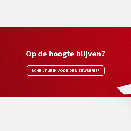
Op de hoogte blijven?
SCHRIJF JE IN VOOR DE NIEUWSBRIEF