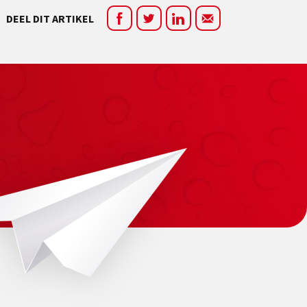
DEEL DIT ARTIKEL