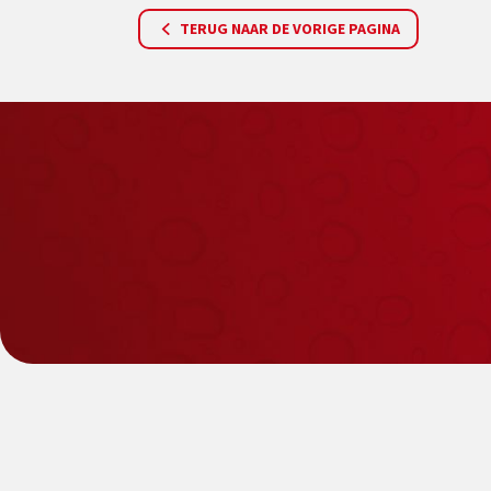
TERUG NAAR DE VORIGE PAGINA