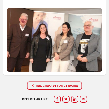
TERUG NAAR DE VORIGE PAGINA
DEEL DIT ARTIKEL