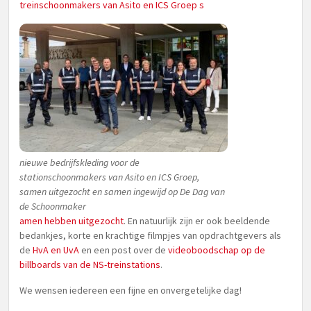
treinschoonmakers van Asito en ICS Groep s
nieuwe bedrijfskleding voor de
stationschoonmakers van Asito en ICS Groep,
samen uitgezocht en samen ingewijd op De Dag van
de Schoonmaker
amen hebben uitgezocht
. En natuurlijk zijn er ook beeldende
bedankjes, korte en krachtige filmpjes van opdrachtgevers als
de
HvA en UvA
en een post over de
videoboodschap op de
billboards van de NS-treinstations
.
We wensen iedereen een fijne en onvergetelijke dag!