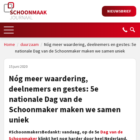
NIEUWSBRIEF
Home
/
duurzaam
/
Nóg meer waardering, deelnemers en gestes: 5e
nationale Dag van de Schoonmaker maken we samen uniek
15 juni 2020
Nóg meer waardering,
deelnemers en gestes: 5e
nationale Dag van de
Schoonmaker maken we samen
uniek
#SchoonmakersBedankt: vandaag, op de 5e
Dag van de
Schoonmaker
klinkt het nog harder door heel Nederland.