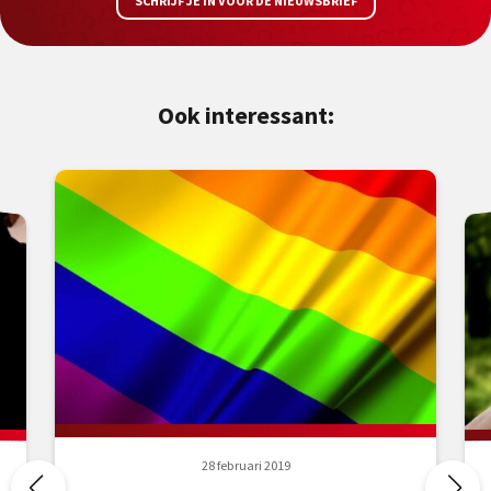
SCHRIJF JE IN VOOR DE NIEUWSBRIEF
Ook interessant:
28 februari 2019