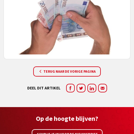
TERUG NAAR DE VORIGE PAGINA
DEEL DIT ARTIKEL
Op de hoogte blijven?