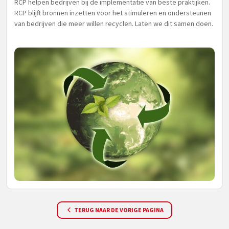
RCP helpen bedrijven bij de implementatie van beste praktijken.
RCP blijft bronnen inzetten voor het stimuleren en ondersteunen
van bedrijven die meer willen recyclen. Laten we dit samen doen.
TERUG NAAR DE VORIGE PAGINA