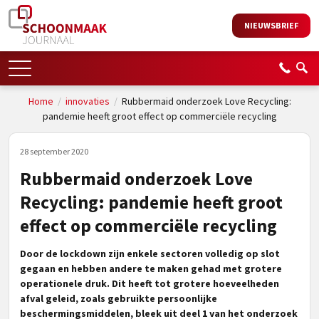
NIEUWSBRIEF
Home
/
innovaties
/
Rubbermaid onderzoek Love Recycling:
pandemie heeft groot effect op commerciële recycling
28 september 2020
Rubbermaid onderzoek Love
Recycling: pandemie heeft groot
effect op commerciële recycling
Door de lockdown zijn enkele sectoren volledig op slot
gegaan en hebben andere te maken gehad met grotere
operationele druk. Dit heeft tot grotere hoeveelheden
afval geleid, zoals gebruikte persoonlijke
beschermingsmiddelen, bleek uit deel 1 van het onderzoek