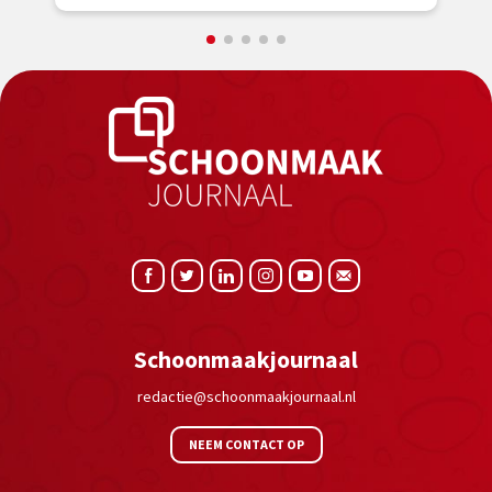
Schoonmaakjournaal
redactie@schoonmaakjournaal.nl
NEEM CONTACT OP