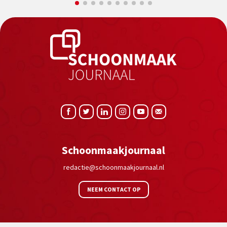
Schoonmaakjournaal
redactie@schoonmaakjournaal.nl
NEEM CONTACT OP