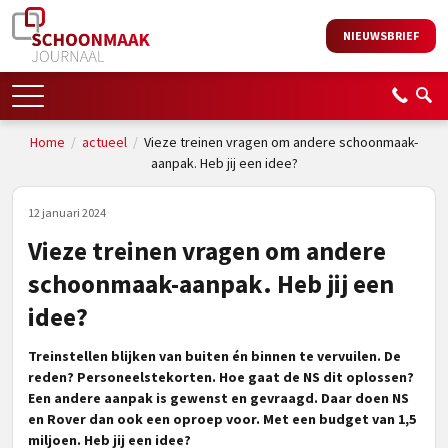
NIEUWSBRIEF
Home
/
actueel
/
Vieze treinen vragen om andere schoonmaak-
aanpak. Heb jij een idee?
12 januari 2024
Vieze treinen vragen om andere
schoonmaak-aanpak. Heb jij een
idee?
Treinstellen blijken van buiten én binnen te vervuilen. De
reden? Personeelstekorten. Hoe gaat de NS dit oplossen?
Een andere aanpak is gewenst en gevraagd. Daar doen NS
en Rover dan ook een oproep voor. Met een budget van 1,5
miljoen. Heb jij een idee?