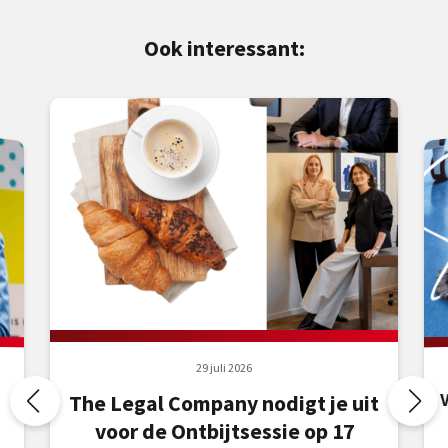
Ook interessant:
29 juli 2026
The Legal Company nodigt je uit
voor de Ontbijtsessie op 17