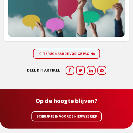
TERUG NAAR DE VORIGE PAGINA
DEEL DIT ARTIKEL
Op de hoogte blijven?
SCHRIJF JE IN VOOR DE NIEUWSBRIEF