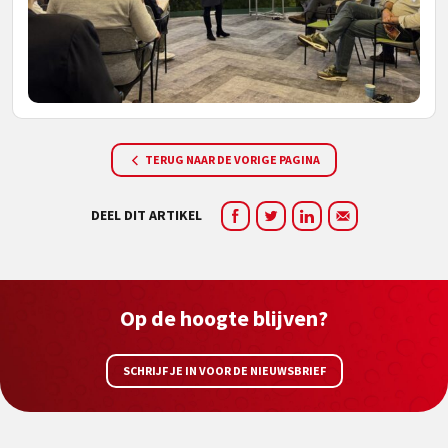
TERUG NAAR DE VORIGE PAGINA
DEEL DIT ARTIKEL
Op de hoogte blijven?
SCHRIJF JE IN VOOR DE NIEUWSBRIEF