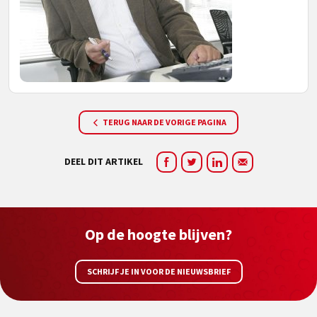
TERUG NAAR DE VORIGE PAGINA
DEEL DIT ARTIKEL
Op de hoogte blijven?
SCHRIJF JE IN VOOR DE NIEUWSBRIEF