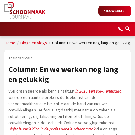
NIEUWSBRIEF
Home
/
Blogs en vlogs
/
Column: En we werken nog lang en gelukkig
12 oktober 2017
Column: En we werken nog lang
en gelukkig
VSR organiseerde als kennisinstituut
in 2015 een VSR-Kennisdag
,
waarop een aantal sprekers de toekomst van de
schoonmaakbranche belichtte aan de hand van nieuwe
ontwikkelingen. De focus lag daarbij met name op zaken als
robotisering, digitalisering en Internet of Things. Dus op
ontwikkelingen in de techniek. Ook de vervolgbijeenkomst
Digitale Verleiding in de professionele schoonmaak
die onlangs