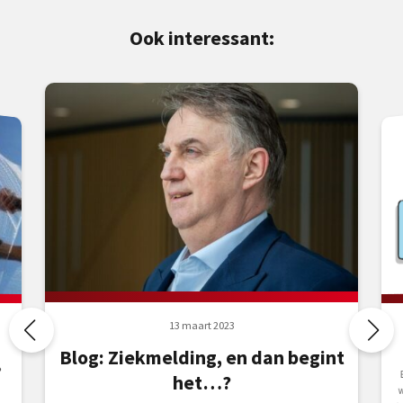
Ook interessant:
13 maart 2023
Blog: Ziekmelding, en dan begint
?
het…?