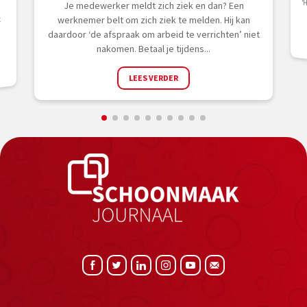
Je medewerker meldt zich ziek en dan? Een
t
werknemer belt om zich ziek te melden. Hij kan
daardoor ‘de afspraak om arbeid te verrichten’ niet
nakomen. Betaal je tijdens...
LEES VERDER