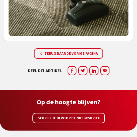
TERUG NAAR DE VORIGE PAGINA
DEEL DIT ARTIKEL
Op de hoogte blijven?
SCHRIJF JE IN VOOR DE NIEUWSBRIEF