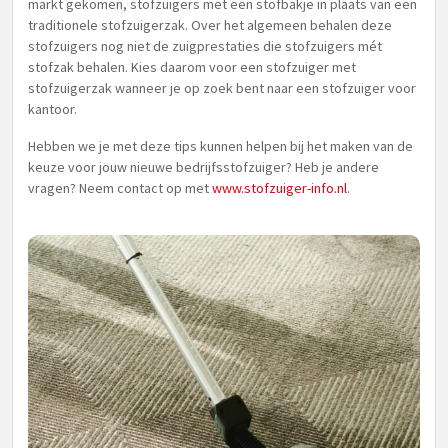
markt gekomen, stofzuigers met een stofbakje in plaats van een
traditionele stofzuigerzak. Over het algemeen behalen deze
stofzuigers nog niet de zuigprestaties die stofzuigers mét
stofzak behalen. Kies daarom voor een stofzuiger met
stofzuigerzak wanneer je op zoek bent naar een stofzuiger voor
kantoor.
Hebben we je met deze tips kunnen helpen bij het maken van de
keuze voor jouw nieuwe bedrijfsstofzuiger? Heb je andere
vragen? Neem contact op met
www.stofzuiger-info.nl
.