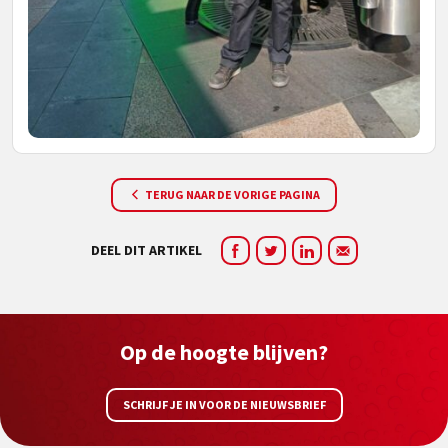
TERUG NAAR DE VORIGE PAGINA
DEEL DIT ARTIKEL
Op de hoogte blijven?
SCHRIJF JE IN VOOR DE NIEUWSBRIEF