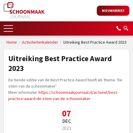
NIEUWSBRIEF
Home
/
Activiteitenkalender
/
Uitreiking Best Practice Award 2023
Uitreiking Best Practice Award
2023
De tiende editie van de Best Practice Award heeft als thema: ‘De
stem van de schoonmaker’
Meer informatie:
https://schoonmaakjournaal.nl/actueel/best-
practice-award-de-stem-van-de-schoonmaker
07
DEC
2023