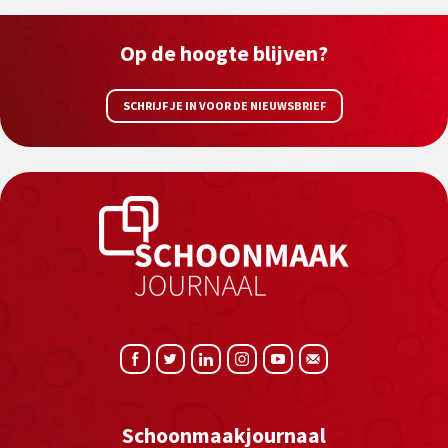
Op de hoogte blijven?
SCHRIJF JE IN VOOR DE NIEUWSBRIEF
Schoonmaakjournaal