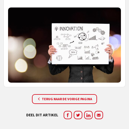
TERUG NAAR DE VORIGE PAGINA
DEEL DIT ARTIKEL