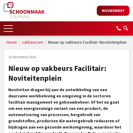
NIEUWSBRIEF
Home
/
vakbeurzen
/
Nieuw op vakbeurs Facilitair: Noviteitenplein
12 december 2016
Nieuw op vakbeurs Facilitair:
Noviteitenplein
Noviteiten dragen bij aan de ontwikkeling van een
duurzame werkbeleving en omgeving in de sectoren
facilitair management en gebouwbeheer. Of het nu gaat
om een energiezuinige variant van een product, de
automatisering van processen, hergebruik van
grondstoffen, producten die watergebruik reduceren of
bijdragen aan een gezonde werkomgeving, waardoor het