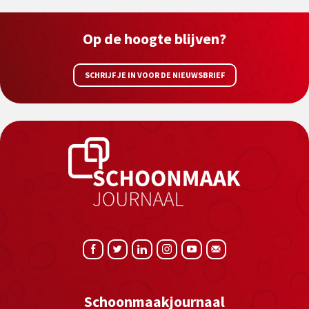
Op de hoogte blijven?
SCHRIJF JE IN VOOR DE NIEUWSBRIEF
Schoonmaakjournaal