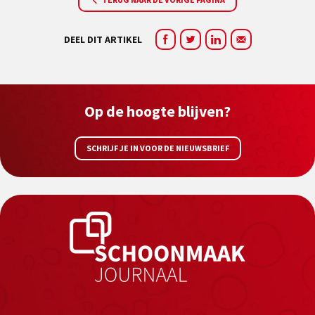
DEEL DIT ARTIKEL
Op de hoogte blijven?
SCHRIJF JE IN VOOR DE NIEUWSBRIEF