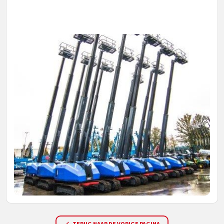
TERUG NAAR DE VORIGE PAGINA