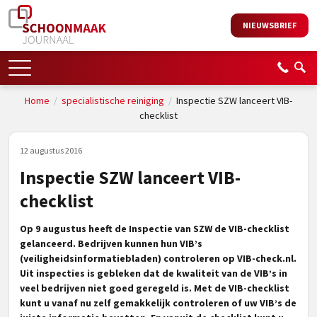
NIEUWSBRIEF
Home
/
specialistische reiniging
/
Inspectie SZW lanceert VIB-
checklist
12 augustus 2016
Inspectie SZW lanceert VIB-
checklist
Op 9 augustus heeft de Inspectie van SZW de VIB-checklist
gelanceerd. Bedrijven kunnen hun VIB’s
(veiligheidsinformatiebladen) controleren op VIB-check.nl.
Uit inspecties is gebleken dat de kwaliteit van de VIB’s in
veel bedrijven niet goed geregeld is. Met de VIB-checklist
kunt u vanaf nu zelf gemakkelijk controleren of uw VIB’s de