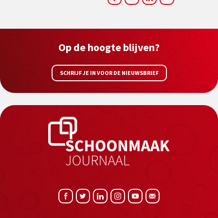
Op de hoogte blijven?
SCHRIJF JE IN VOOR DE NIEUWSBRIEF