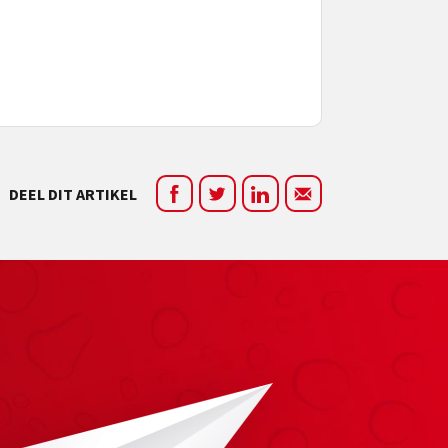
DEEL DIT ARTIKEL