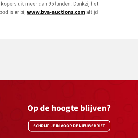
kopers uit meer dan 95 landen. Dankzij het
od is er bij
www.bva-auctions.com
altijd
Op de hoogte blijven?
SCHRIJF JE IN VOOR DE NIEUWSBRIEF