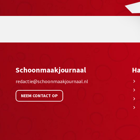
Schoonmaakjournaal
Ha
redactie@schoonmaakjournaal.nl
NEEM CONTACT OP