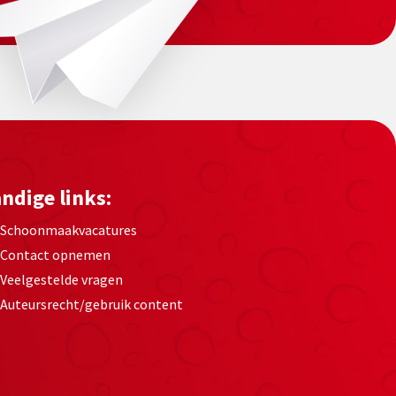
ndige links:
Schoonmaakvacatures
Contact opnemen
Veelgestelde vragen
Auteursrecht/gebruik content