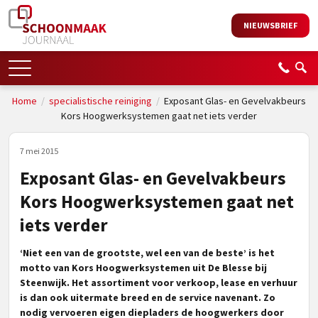
NIEUWSBRIEF
Home
/
specialistische reiniging
/
Exposant Glas- en Gevelvakbeurs
Kors Hoogwerksystemen gaat net iets verder
7 mei 2015
Exposant Glas- en Gevelvakbeurs
Kors Hoogwerksystemen gaat net
iets verder
‘Niet een van de grootste, wel een van de beste’ is het
motto van Kors Hoogwerksystemen uit De Blesse bij
Steenwijk. Het assortiment voor verkoop, lease en verhuur
is dan ook uitermate breed en de service navenant. Zo
nodig vervoeren eigen diepladers de hoogwerkers door