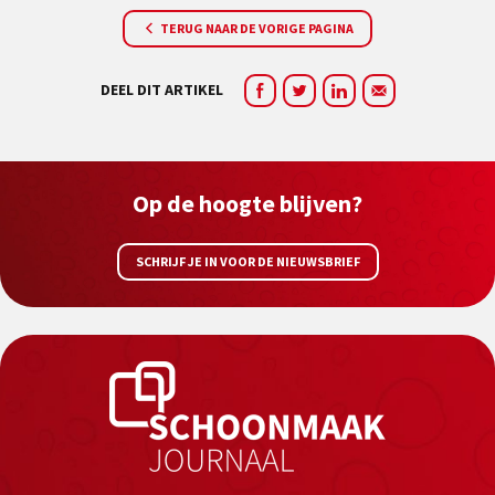
TERUG NAAR DE VORIGE PAGINA
DEEL DIT ARTIKEL
Op de hoogte blijven?
SCHRIJF JE IN VOOR DE NIEUWSBRIEF