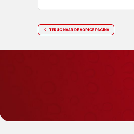
TERUG NAAR DE VORIGE PAGINA