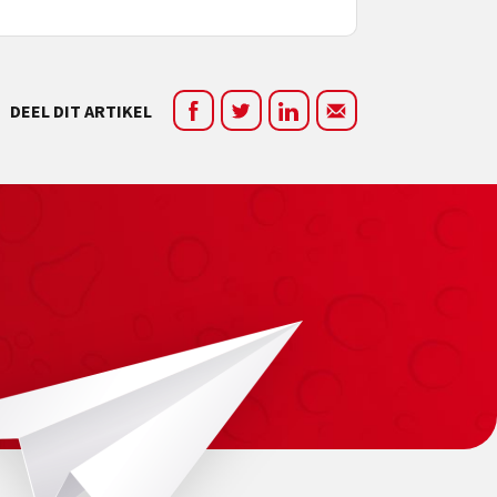
DEEL DIT ARTIKEL