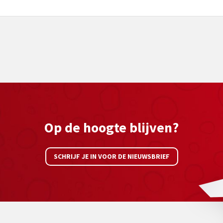
Op de hoogte blijven?
SCHRIJF JE IN VOOR DE NIEUWSBRIEF