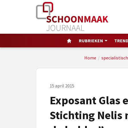
RUBRIEKEN
TREND
Home
/
specialistisch
15 april 2015
Exposant Glas 
Stichting Nelis 