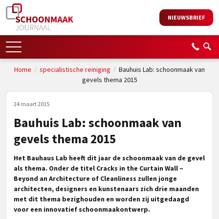
NIEUWSBRIEF
Home
/
specialistische reiniging
/
Bauhuis Lab: schoonmaak van
gevels thema 2015
24 maart 2015
Bauhuis Lab: schoonmaak van
gevels thema 2015
Het Bauhaus Lab heeft dit jaar de schoonmaak van de gevel
als thema. Onder de titel Cracks in the Curtain Wall –
Beyond an Architecture of Cleanliness zullen jonge
architecten, designers en kunstenaars zich drie maanden
met dit thema bezighouden en worden zij uitgedaagd
voor een innovatief schoonmaakontwerp.