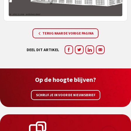
TERUG NAAR DE VORIGE PAGINA
DEEL DIT ARTIKEL
Op de hoogte blijven?
SCHRIJF JE IN VOOR DE NIEUWSBRIEF