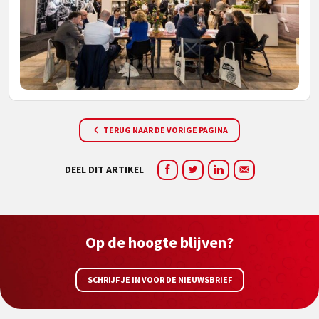
TERUG NAAR DE VORIGE PAGINA
DEEL DIT ARTIKEL
Op de hoogte blijven?
SCHRIJF JE IN VOOR DE NIEUWSBRIEF