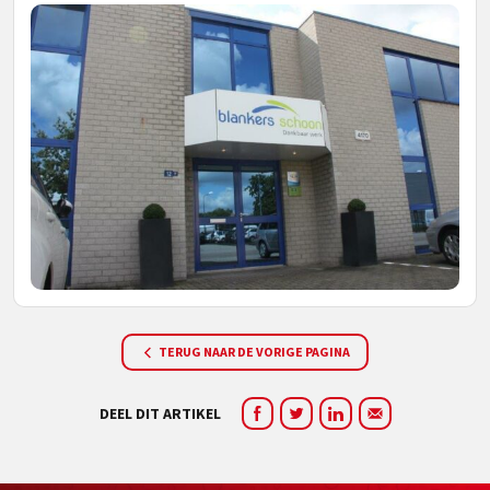
TERUG NAAR DE VORIGE PAGINA
DEEL DIT ARTIKEL