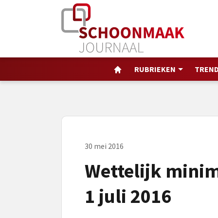
RUBRIEKEN
TREND
30 mei 2016
Wettelijk minim
1 juli 2016