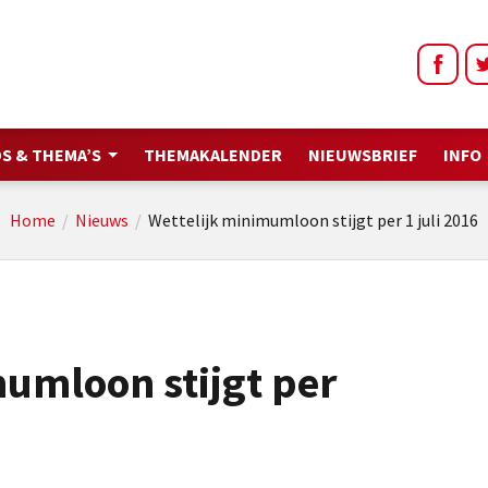
S & THEMA’S
THEMAKALENDER
NIEUWSBRIEF
INFO
Home
/
Nieuws
/
Wettelijk minimumloon stijgt per 1 juli 2016
umloon stijgt per