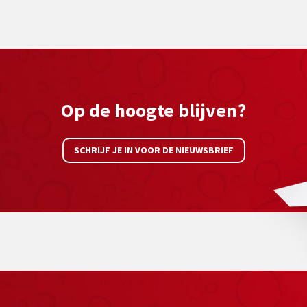
Op de hoogte blijven?
SCHRIJF JE IN VOOR DE NIEUWSBRIEF