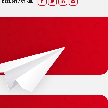
DEEL DIT ARTIKEL