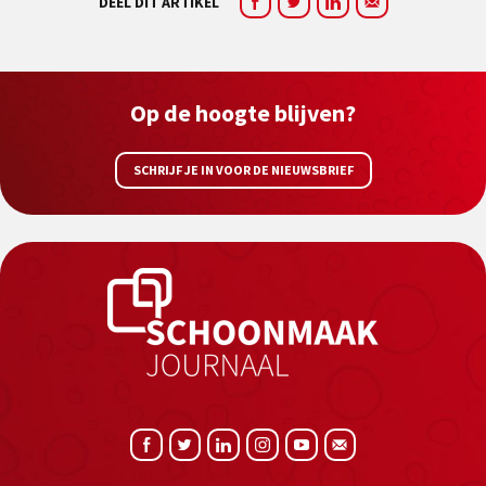
DEEL DIT ARTIKEL
Op de hoogte blijven?
SCHRIJF JE IN VOOR DE NIEUWSBRIEF