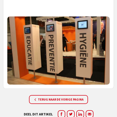
TERUG NAAR DE VORIGE PAGINA
DEEL DIT ARTIKEL