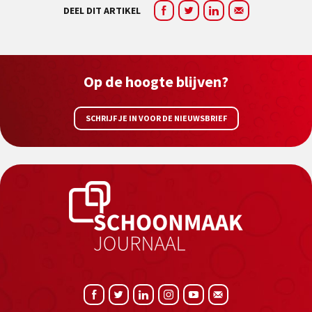
DEEL DIT ARTIKEL
Op de hoogte blijven?
SCHRIJF JE IN VOOR DE NIEUWSBRIEF