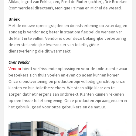
Alblas, Ingrid van Enkhuijzen, Fred de Ruiter (achter), Dré Broeken
(commercieel directeur), Monique Palman en Michel de Weerd.
Uniek
Met de nieuwe openingstijden en dienstverlening op zaterdag en
zondag is Vendor nog beter in staat om flexibel de wensen van
de klant in te vullen. Vendor is door deze belangrijke verbetering
de eerste landelijke leverancier van toilethygiëne
dienstverlening die dit waarmaakt.
Over Vendor
Vendor
biedt verfrissende oplossingen voor de toiletruimte waar
bezoekers zich thuis voelen en even op adem kunnen komen.
Onze dienstverlening en producten zijn volledig gericht op onze
klanten en hun toiletbezoekers. We staan altijd klaar om te
zorgen dat het nergens aan ontbreekt. Klanten kunnen rekenen
op een frisse toilet omgeving. Onze producten zijn aangenaam in
het gebruik, goed voor onze gebruikers en de natuur.