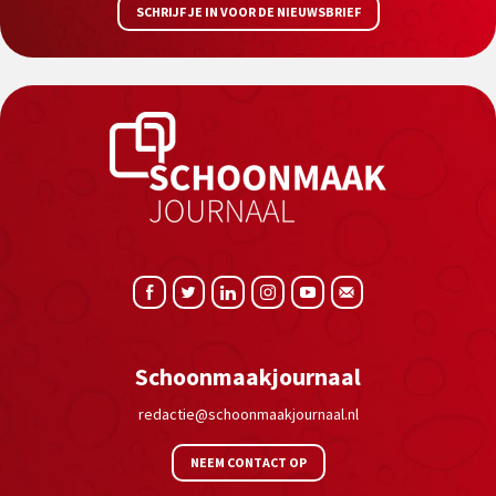
SCHRIJF JE IN VOOR DE NIEUWSBRIEF
Schoonmaakjournaal
redactie@schoonmaakjournaal.nl
NEEM CONTACT OP