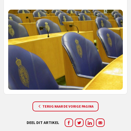
TERUG NAAR DE VORIGE PAGINA
DEEL DIT ARTIKEL