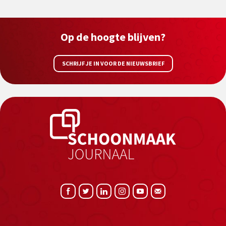
Op de hoogte blijven?
SCHRIJF JE IN VOOR DE NIEUWSBRIEF