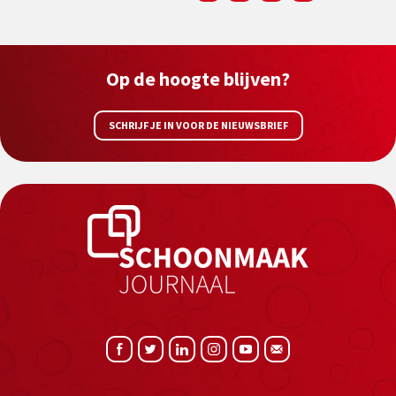
Op de hoogte blijven?
SCHRIJF JE IN VOOR DE NIEUWSBRIEF