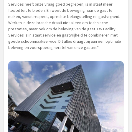
Services heeft onze vraag goed begrepen, is in staat meer
flexibiliteit te bieden. En weet de beweging naar de gast te
maken, vanuit respect, oprechte belangstelling en gastvrijheid.
Werken in deze branche draait niet alleen om technische
prestaties, maar ook om de beleving van de gast. EW Facility
Services is in staat service en gastvrijheid te combineren met
goede schoonmaakservice. Dit alles draagt bij aan een optimale
beleving en voorspoedig herstel van onze gasten.”