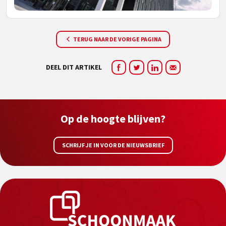
TERUG NAAR DE VORIGE PAGINA
DEEL DIT ARTIKEL
Op de hoogte blijven?
SCHRIJF JE IN VOOR DE NIEUWSBRIEF