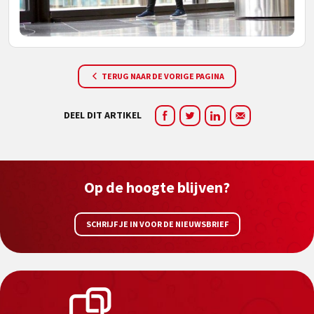
TERUG NAAR DE VORIGE PAGINA
DEEL DIT ARTIKEL
Op de hoogte blijven?
SCHRIJF JE IN VOOR DE NIEUWSBRIEF