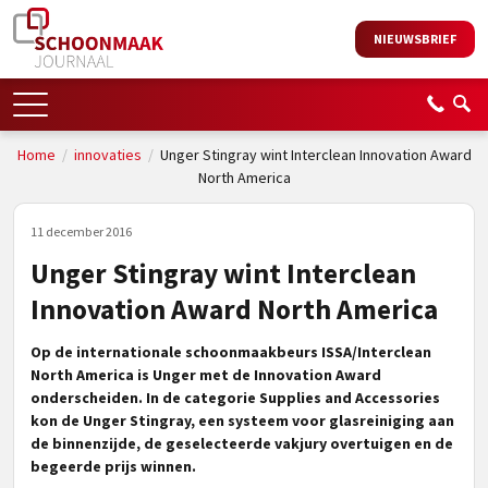
NIEUWSBRIEF
Home
/
innovaties
/
Unger Stingray wint Interclean Innovation Award
North America
11 december 2016
Unger Stingray wint Interclean
Innovation Award North America
Op de internationale schoonmaakbeurs ISSA/Interclean
North America is Unger met de Innovation Award
onderscheiden. In de categorie Supplies and Accessories
kon de Unger Stingray, een systeem voor glasreiniging aan
de binnenzijde, de geselecteerde vakjury overtuigen en de
begeerde prijs winnen.