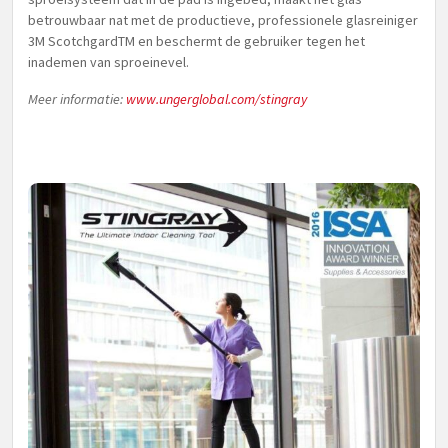
betrouwbaar nat met de productieve, professionele glasreiniger
3M ScotchgardTM en beschermt de gebruiker tegen het
inademen van sproeinevel.
Meer informatie:
www.ungerglobal.com/stingray