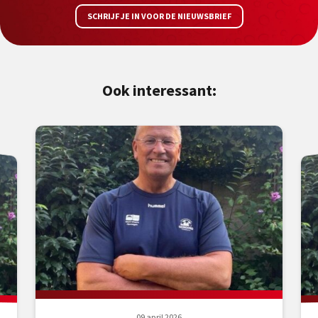
SCHRIJF JE IN VOOR DE NIEUWSBRIEF
Ook interessant:
09 april 2026